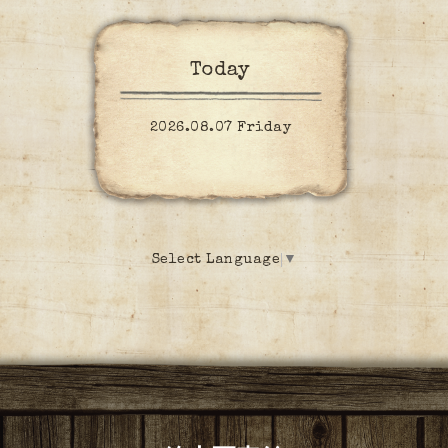
Today
2026.08.07 Friday
Select Language
▼