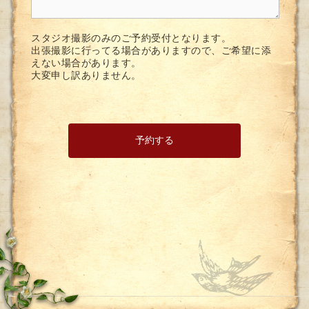
スタジオ撮影のみのご予約受付となります。
出張撮影に行ってる場合がありますので、ご希望に添
えない場合があります。
大変申し訳ありません。