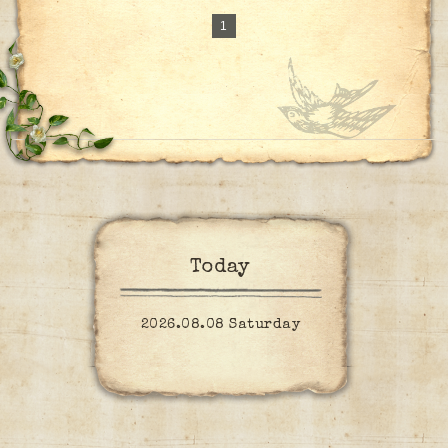
1
Today
2026.08.08 Saturday