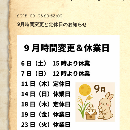
2025-09-05 20:53:00
9月時間変更と定休日のお知らせ