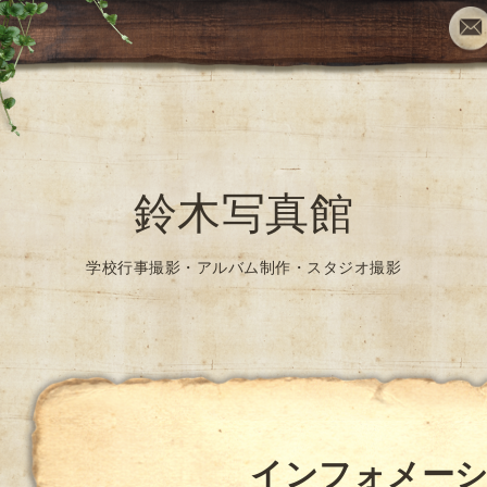
鈴木写真館
学校行事撮影・アルバム制作・スタジオ撮影
インフォメー