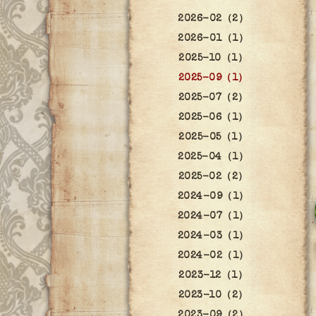
2026-02（2）
2026-01（1）
2025-10（1）
2025-09（1）
2025-07（2）
2025-06（1）
2025-05（1）
2025-04（1）
2025-02（2）
2024-09（1）
2024-07（1）
2024-03（1）
2024-02（1）
2023-12（1）
2023-10（2）
2023-09（2）