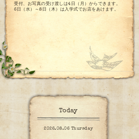
受付、お写真の受け渡しは4日（月）からできます。
6日（水）～8日（木）は入学式でお店をあけます。
Today
2026.08.06 Thursday