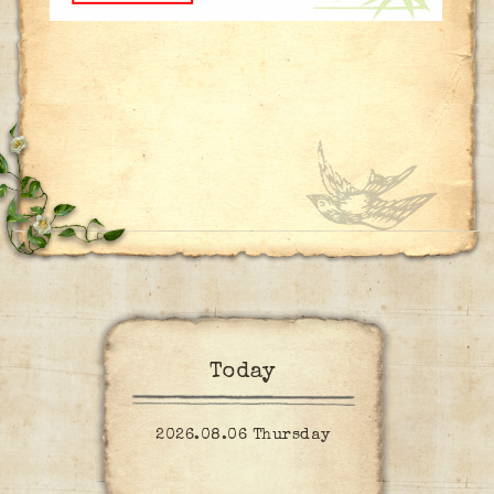
Today
2026.08.06 Thursday