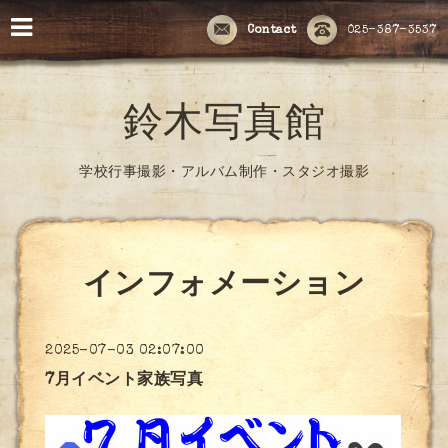
Contact
025-387-3537
鈴木写真館
学校行事撮影・アルバム制作・スタジオ撮影
インフォメーション
2025-07-03 02:07:00
7月イベント家族写真